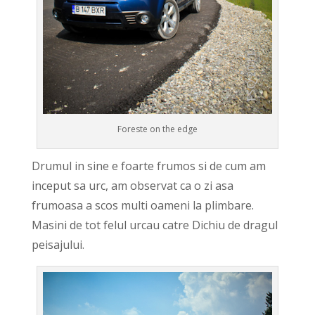
Foreste on the edge
Drumul in sine e foarte frumos si de cum am
inceput sa urc, am observat ca o zi asa
frumoasa a scos multi oameni la plimbare.
Masini de tot felul urcau catre Dichiu de dragul
peisajului.