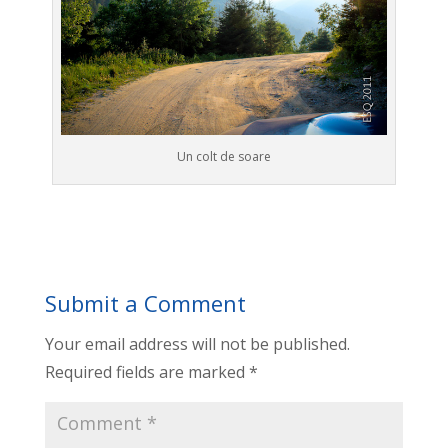
Un colt de soare
Submit a Comment
Your email address will not be published.
Required fields are marked
*