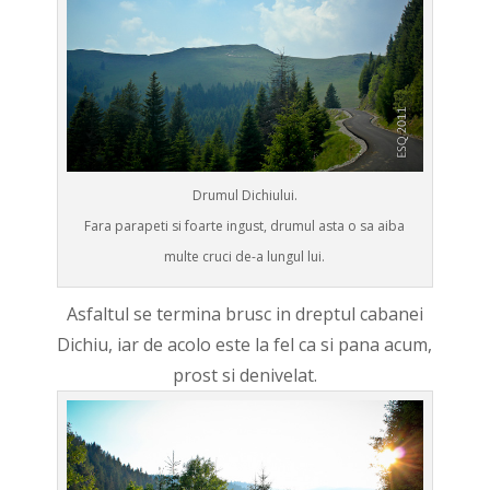
Drumul Dichiului.
Fara parapeti si foarte ingust, drumul asta o sa aiba
multe cruci de-a lungul lui.
Asfaltul se termina brusc in dreptul cabanei
Dichiu, iar de acolo este la fel ca si pana acum,
prost si denivelat.