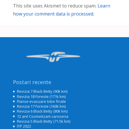
This site uses Akismet to reduce spam.
Learn
how your comment data is processed.
Postari recente
Revizia 7 Black Betty (90k km)
Revizia 18 Foreste (171k km)
Flanse evacuare tobe finale
Revizia 17 Foreste (160k km)
Revizia 6 Black Betty (80k km)
12 ani! Cosmetizam caroseria
Revizia 5 Black Betty (71.5k km)
ITP 2022