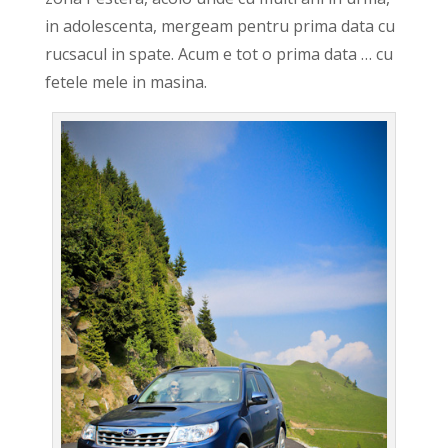
in adolescenta, mergeam pentru prima data cu
rucsacul in spate. Acum e tot o prima data … cu
fetele mele in masina.